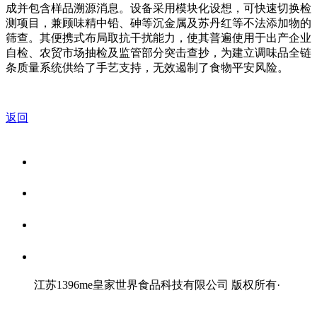
成并包含样品溯源消息。设备采用模块化设想，可快速切换检
测项目，兼顾味精中铅、砷等沉金属及苏丹红等不法添加物的
筛查。其便携式布局取抗干扰能力，使其普遍使用于出产企业
自检、农贸市场抽检及监管部分突击查抄，为建立调味品全链
条质量系统供给了手艺支持，无效遏制了食物平安风险。
返回
关于我们
食品安全资讯
食品安全知识
联系我们
江苏1396me皇家世界食品科技有限公司 版权所有
·
网站地图