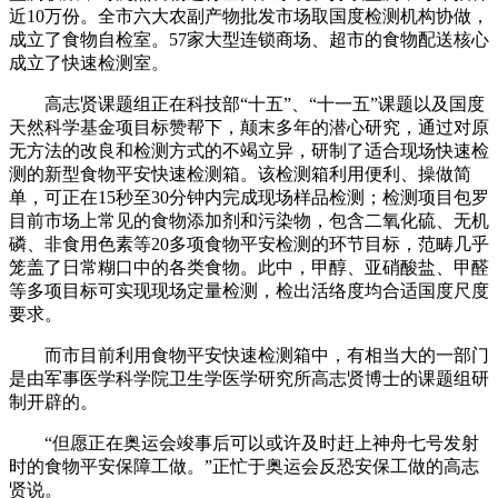
近10万份。全市六大农副产物批发市场取国度检测机构协做，
成立了食物自检室。57家大型连锁商场、超市的食物配送核心
成立了快速检测室。
高志贤课题组正在科技部“十五”、“十一五”课题以及国度
天然科学基金项目标赞帮下，颠末多年的潜心研究，通过对原
无方法的改良和检测方式的不竭立异，研制了适合现场快速检
测的新型食物平安快速检测箱。该检测箱利用便利、操做简
单，可正在15秒至30分钟内完成现场样品检测；检测项目包罗
目前市场上常见的食物添加剂和污染物，包含二氧化硫、无机
磷、非食用色素等20多项食物平安检测的环节目标，范畴几乎
笼盖了日常糊口中的各类食物。此中，甲醇、亚硝酸盐、甲醛
等多项目标可实现现场定量检测，检出活络度均合适国度尺度
要求。
而市目前利用食物平安快速检测箱中，有相当大的一部门
是由军事医学科学院卫生学医学研究所高志贤博士的课题组研
制开辟的。
“但愿正在奥运会竣事后可以或许及时赶上神舟七号发射
时的食物平安保障工做。”正忙于奥运会反恐安保工做的高志
贤说。