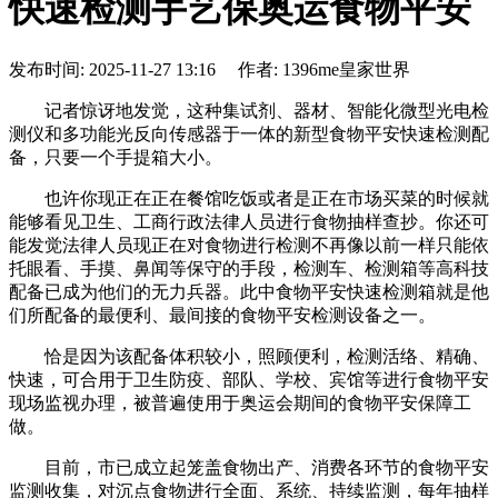
快速检测手艺保奥运食物平安
发布时间: 2025-11-27 13:16 作者: 1396me皇家世界
记者惊讶地发觉，这种集试剂、器材、智能化微型光电检
测仪和多功能光反向传感器于一体的新型食物平安快速检测配
备，只要一个手提箱大小。
也许你现正在正在餐馆吃饭或者是正在市场买菜的时候就
能够看见卫生、工商行政法律人员进行食物抽样查抄。你还可
能发觉法律人员现正在对食物进行检测不再像以前一样只能依
托眼看、手摸、鼻闻等保守的手段，检测车、检测箱等高科技
配备已成为他们的无力兵器。此中食物平安快速检测箱就是他
们所配备的最便利、最间接的食物平安检测设备之一。
恰是因为该配备体积较小，照顾便利，检测活络、精确、
快速，可合用于卫生防疫、部队、学校、宾馆等进行食物平安
现场监视办理，被普遍使用于奥运会期间的食物平安保障工
做。
目前，市已成立起笼盖食物出产、消费各环节的食物平安
监测收集，对沉点食物进行全面、系统、持续监测，每年抽样