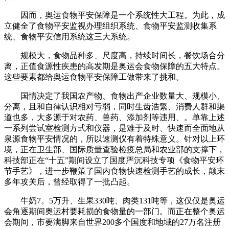
因而，奥运食物平安保障是一个系统性大工程。为此，成
立健全了食物平安监视办理组织系统、食物平安监测收集系
统、食物平安信用系统这三大系统。
规模大，食物品种多、尺度高，持续时间长，餐饮场合分
离，正值食源性疾患的高发期是奥运会食物保障的五大特点。
这些要素都给奥运食物平安保障工做带来了挑和。
国情决定了我国农产物、食物出产企业数量大、规模小、
分离，且和自律认识相对亏弱，同时生齿浩繁、消费人群和渠
道也多，大多源于对农药、兽药、添加剂等违用、。单靠上述
一系列尝试室检测方式和仪器，是难于及时、快速而全面地从
泉源食物平安情况的，所以速测仪有着特殊意义。针对以上环
境，正在卫生部、国际质量查验检疫总局和农业部的支撑下，
科技部正在“十五”期间设立了国度严沉科技专项《食物平安环
节手艺》，进一步鞭策了国内食物快速检测手艺的成长，颠末
多年攻关后，曾经取得了一批凸起。
牛奶7。5万升、生果330吨、肉类131吨等，这仅仅是奥运
会角逐期间奥运村要耗损的食物量的一部门。而正在整个奥运
会期间，市要满脚来自世界200多个国度和地域的27万名注册