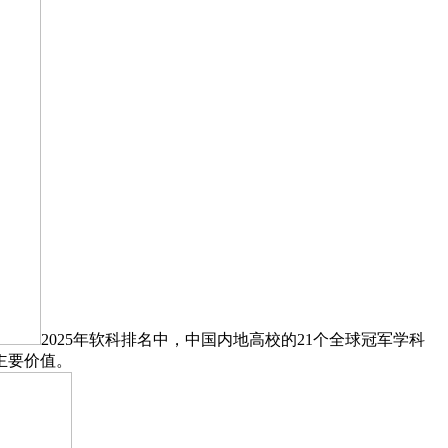
2025年软科排名中，中国内地高校的21个全球冠军学科
主要价值。