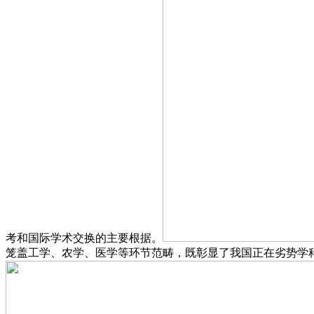
考和国际学术交换的主要根据。
笼盖工学、农学、医学等环节范畴，既彰显了我国正在劣势学