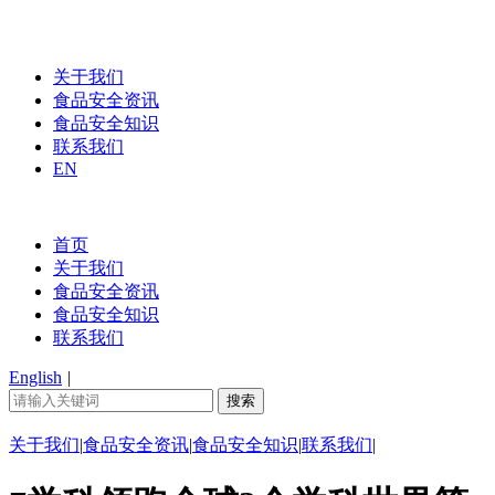
关于我们
食品安全资讯
食品安全知识
联系我们
EN
首页
关于我们
食品安全资讯
食品安全知识
联系我们
English
|
关于我们
|
食品安全资讯
|
食品安全知识
|
联系我们
|