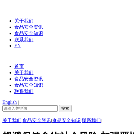
关于我们
食品安全资讯
食品安全知识
联系我们
EN
首页
关于我们
食品安全资讯
食品安全知识
联系我们
English
|
关于我们
|
食品安全资讯
|
食品安全知识
|
联系我们
|