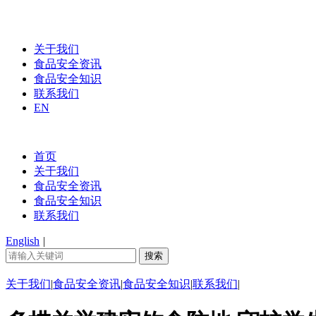
关于我们
食品安全资讯
食品安全知识
联系我们
EN
首页
关于我们
食品安全资讯
食品安全知识
联系我们
English
|
关于我们
|
食品安全资讯
|
食品安全知识
|
联系我们
|