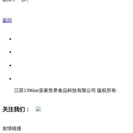
返回
关于我们
食品安全资讯
食品安全知识
联系我们
江苏1396me皇家世界食品科技有限公司 版权所有
·
网站地图
关注我们：
友情链接