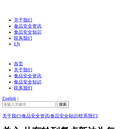
关于我们
食品安全资讯
食品安全知识
联系我们
EN
首页
关于我们
食品安全资讯
食品安全知识
联系我们
English
|
关于我们
|
食品安全资讯
|
食品安全知识
|
联系我们
|