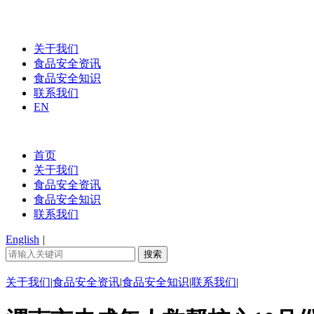
关于我们
食品安全资讯
食品安全知识
联系我们
EN
首页
关于我们
食品安全资讯
食品安全知识
联系我们
English
|
关于我们
|
食品安全资讯
|
食品安全知识
|
联系我们
|