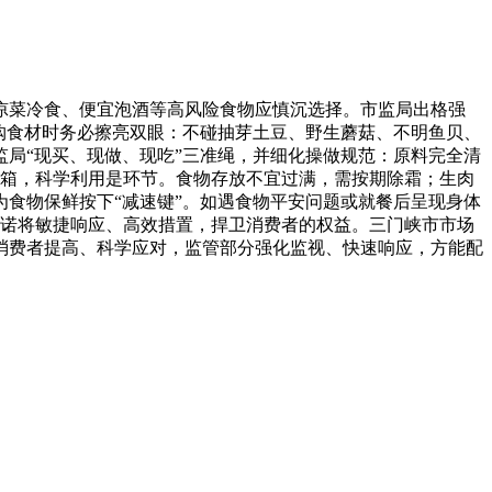
菜冷食、便宜泡酒等高风险食物应慎沉选择。市监局出格强
购食材时务必擦亮双眼：不碰抽芽土豆、野生蘑菇、不明鱼贝、
局“现买、现做、现吃”三准绳，并细化操做规范：原料完全清
全箱，科学利用是环节。食物存放不宜过满，需按期除霜；生肉
为食物保鲜按下“减速键”。如遇食物平安问题或就餐后呈现身体
许诺将敏捷响应、高效措置，捍卫消费者的权益。三门峡市市场
消费者提高、科学应对，监管部分强化监视、快速响应，方能配