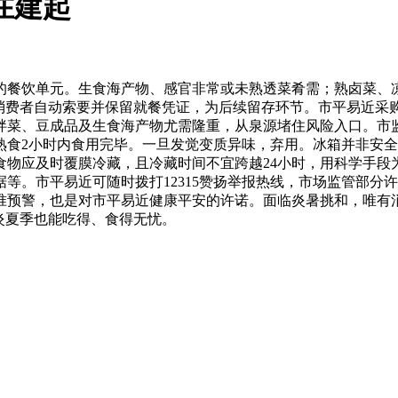
在建起
餐饮单元。生食海产物、感官非常或未熟透菜肴需；熟卤菜、凉
吁消费者自动索要并保留就餐凭证，为后续留存环节。市平易近采
拌菜、豆成品及生食海产物尤需隆重，从泉源堵住风险入口。市监
熟食2小时内食用完毕。一旦发觉变质异味，弃用。冰箱并非安
物应及时覆膜冷藏，且冷藏时间不宜跨越24小时，用科学手段
等。市平易近可随时拨打12315赞扬举报热线，市场监管部分
准预警，也是对市平易近健康平安的许诺。面临炎暑挑和，唯有
炎夏季也能吃得、食得无忧。