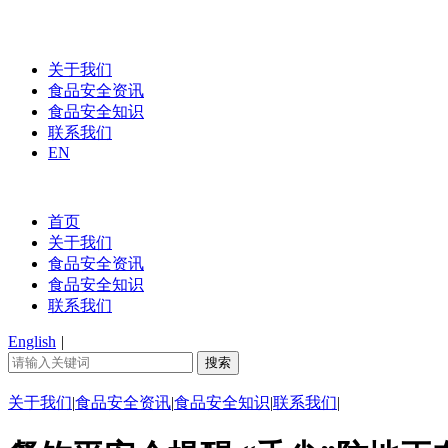
关于我们
食品安全资讯
食品安全知识
联系我们
EN
首页
关于我们
食品安全资讯
食品安全知识
联系我们
English
|
关于我们
|
食品安全资讯
|
食品安全知识
|
联系我们
|