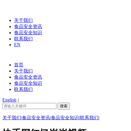
关于我们
食品安全资讯
食品安全知识
联系我们
EN
首页
关于我们
食品安全资讯
食品安全知识
联系我们
English
|
关于我们
|
食品安全资讯
|
食品安全知识
|
联系我们
|