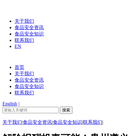
关于我们
食品安全资讯
食品安全知识
联系我们
EN
首页
关于我们
食品安全资讯
食品安全知识
联系我们
English
|
关于我们
|
食品安全资讯
|
食品安全知识
|
联系我们
|