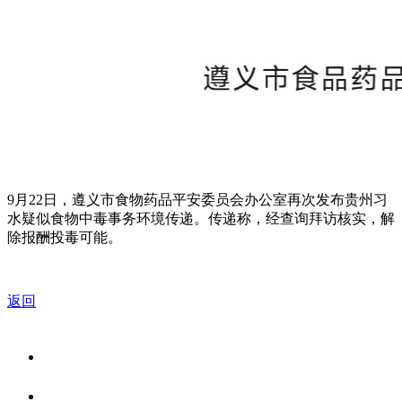
9月22日，遵义市食物药品平安委员会办公室再次发布贵州习
水疑似食物中毒事务环境传递。传递称，经查询拜访核实，解
除报酬投毒可能。
返回
关于我们
食品安全资讯