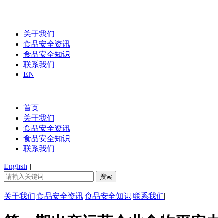
关于我们
食品安全资讯
食品安全知识
联系我们
EN
首页
关于我们
食品安全资讯
食品安全知识
联系我们
English
|
关于我们
|
食品安全资讯
|
食品安全知识
|
联系我们
|