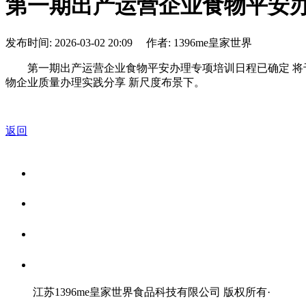
第一期出产运营企业食物平安
发布时间: 2026-03-02 20:09 作者: 1396me皇家世界
第一期出产运营企业食物平安办理专项培训日程已确定 将于3
物企业质量办理实践分享 新尺度布景下。
返回
关于我们
食品安全资讯
食品安全知识
联系我们
江苏1396me皇家世界食品科技有限公司 版权所有
·