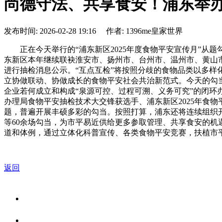
尚德守法、共享食安！浦东举办2
发布时间: 2026-02-28 19:16 作者: 1396me皇家世界
正在今天举行的“浦东新区2025年度食物平安宣传月”从题
东新区本年继续联袂淮安市、扬州市、台州市、温州市、黄山市
进行抽检消息公示。“互点互检”将按照分歧的食物品类以多
立协做联动、协做成长的食物平安社会共治新范式。今天的勾当
企业若何成立和构成“泉源可控、过程可溯、义务可究”的闭环
办理局食物平安抽检技术大交锋获选手、浦东新区2025年食物
题，普遍开展丰硕多彩的勾当。按照打算，浦东还将连续组织
等60余场勾当，为市平易近供给更多参取管理、共享食安的
道和体例，通过立体化科普宣传、各类食物平安竞赛，扶植市
返回
关于我们
食品安全资讯