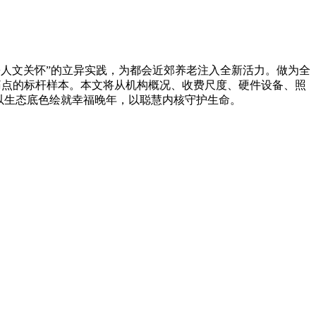
人文关怀”的立异实践，为都会近郊养老注入全新活力。做为全
大痛点的标杆样本。本文将从机构概况、收费尺度、硬件设备、照
以生态底色绘就幸福晚年，以聪慧内核守护生命。