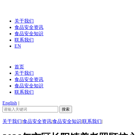
关于我们
食品安全资讯
食品安全知识
联系我们
EN
首页
关于我们
食品安全资讯
食品安全知识
联系我们
English
|
关于我们
|
食品安全资讯
|
食品安全知识
|
联系我们
|