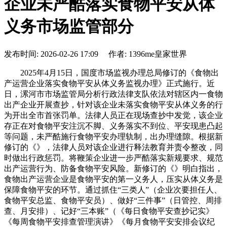
企业未严酷落实食物平安从体
义务市场监管部分
发布时间: 2026-02-26 17:09 作者: 1396me皇家世界
2025年4月15日，国度市场监视办理总局修订的《食物出
产运营企业落实食物平安从体义务监视办理》正式施行。近
日，漯河市市场监管局分析行政法律支队依法对辖区内一食物
出产企业开展查抄，针对该企业未落实食物平安从体义务的行
为开出全市首张罚单。法律人员正在现场查抄中发觉，该企业
存正在对食物平安注沉不脚、义务落实不到位、平安现患凸起
等问题，未严酷施行食物平安办理轨制，出办理缝隙。根据新
修订的《》，法律人员对该企业进行释法教育并责令整改，同
时做出行政惩罚。将鞭策企业进一步严酷落实新规要求、规范
出产运营行为、防备食物平安风险。新修订的《》明白指出，
食物出产运营企业是食物平安的第一义务人，压实从体义务是
保障食物平安的环节。通过抓住“三类人”（企业次要担任人、
食物平安总监、食物平安员）、做好“三件事”（日管控、周排
查、月安排）、记好“三本账”（《每日食物平安查抄记实》
《每周食物平安排查管理演讲》《每月食物平安安排会议纪