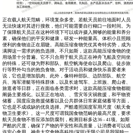
正在载人航天范畴，环境复杂多变。若航天员前往地面时人员
无法快速对其进行搜救，他们可能需要自行糊口一段时间。为
了保障航天员正在这种环境下可以或许摄入脚够的能量和养分
素，确保他们的平安和健康，研发一种能量高、体积小且照顾
便利的食物迫正在眉睫。高能压缩食物凭仗其奇特劣势，成为
满脚这一需求的抱负选择。不只如斯，这款高能压缩食物的使
用场景十分普遍。它不只合用于航天员正在神舟飞船及空间坐
的特殊，还可做为野和部队、航空帆海使命以及爬山、徒步旅
行等野外勾当的抱负食物。对于活动员和健身快乐喜爱者来
说，它也是增加肌肉、此外，像特种部队、边防部队、航空
兵、海军潜艇等特殊群体，以及长途驾车、上班族、爬山者、
旅逛者等日群，正在面临各类需求时，这款高能压缩食物都能
阐扬主要感化。以至正在地动、、雪灾等灾祸救援，和平物资
储蓄，国度应急救援储蓄以及公共群体日常家庭储蓄等方面，
它也是不成或缺的优良选择。严酷遵照国度军用尺度《航天食
物卫生要求》。这一尺度可谓我国食物范畴的最高尺度，要求
航天员食物不答应添加防腐剂，检测目标多达36 - 41项。如斯
严酷的尺度，确保了产物的平安性和高质量，让消费者可以或
许安心食用。神舟太空食物高科技(深圳)无限公司是我国独一