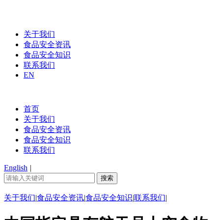
关于我们
食品安全资讯
食品安全知识
联系我们
EN
首页
关于我们
食品安全资讯
食品安全知识
联系我们
English
|
关于我们
|
食品安全资讯
|
食品安全知识
|
联系我们
|