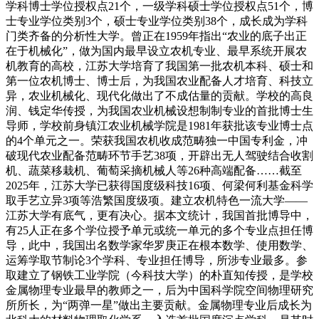
学科博士学位授权点21个，一级学科硕士学位授权点51个，博
士专业学位类别3个，硕士专业学位类别38个，成长成为学科
门类齐备的分析性大学。曾正在1959年指出“农业的底子出正
在于机械化”，做为国内最早设立农机专业、最早系统开展农
机教育的高校，江苏大学培育了我国第一批农机本科、硕士和
第一位农机博士、博士后，为我国农业配备人才培育、科技立
异，农业机械化、现代化做出了不成估量的贡献。学校的高良
润、钱定华传授，为我国农业机械设想制制专业的首批博士生
导师，学校前身镇江农业机械学院是1981年获批该专业博士点
的4个单元之一。荣获我国农机收成范畴独一中国专利金，冲
破现代农业配备范畴环节手艺38项，开辟出无人驾驶结合收割
机、蔬菜移栽机、葡萄采摘机械人等26种高端配备……截至
2025年，江苏大学已获得国度级科技16项、何梁何利基金科学
取手艺立异3项等浩繁国度级项。建立农机特色一流大学——
江苏大学有底气，更有决心。据本文统计，我国首批博导中，
有25人正在多个学位授予单元或统一单元的多个专业点担任博
导，此中，我国出名数学家华罗庚正在根本数学、使用数学、
运筹学取节制论3个学科、专业担任博导，所涉专业最多。参
取建立了钢铁工业学院（今科技大学）的朴直知传授，是学校
金属物理专业最早的教师之一，后为中国科学院空间物理研究
所所长，为“两弹一星”做出主要贡献。金属物理专业后成长为