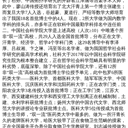
长丁石孙、中国拓扑学研究的开辟者江泽涵等浩繁学术大师，
此中，廖山涛传授还培育出了北大汗青上第一个博士张建生；
而复旦大学7人入选，谷超豪、夏道行、严绍等数学大师培育
出了我国18名首批博士中的4人。现在，2所大学做为国内数学
学科的排头兵，亦多年正在软科中国最勤学科排名中连任前
二。中国社会科学院大学是上述高校（人次≥10）中唯逐个所
非“双一流”高校，共29人入选全国首批博导，分布正在文学、
汗青学、经济学、哲学4个学科门类，这29名博导中有李泽
厚、吕叔湘、卞之琳、冯至等出名学者。做为我国哲学社会科
学研究的最高学术机构，社科大于2017年以中国社会科学院研
究生院为根本整合建立，正在哲学社会科学范畴具有明显的学
科劣势，底蕴深挚。除了中国社会科学院大学，还有12所
非“双一流”高校成为首批博士学位授予单元，此中包罗6所医
药类大学——医科大学、首都医科大学、陆军军医大学、中国
医科大学、沉庆医科大学和沈阳药科大学；正在农学门类，沈
阳农业大学3名传授入选首批博导；正在工学门类，江苏大
学、西安建建科技大学和西安理工大学别离正在机械制制，土
建、水利学科获批博士点；扬州大学的中国古代文学、西北师
范大学的讲授论专业获批博士点。医科大学5位传授成为首批
博士生导师，“双一流”医药类大学中最多的。做为一所汗青长
久的老牌医科大学，哈医大较早了正在食物卫生范畴的摸索，
正在全国最先开办养分取食物卫生学教研室。刘志诚传授做为