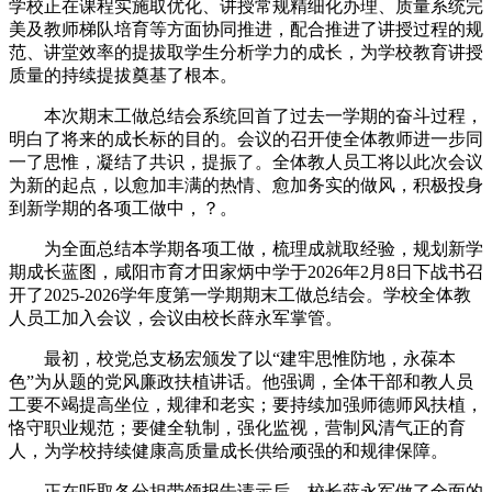
学校正在课程实施取优化、讲授常规精细化办理、质量系统完
美及教师梯队培育等方面协同推进，配合推进了讲授过程的规
范、讲堂效率的提拔取学生分析学力的成长，为学校教育讲授
质量的持续提拔奠基了根本。
本次期末工做总结会系统回首了过去一学期的奋斗过程，
明白了将来的成长标的目的。会议的召开使全体教师进一步同
一了思惟，凝结了共识，提振了。全体教人员工将以此次会议
为新的起点，以愈加丰满的热情、愈加务实的做风，积极投身
到新学期的各项工做中，？。
为全面总结本学期各项工做，梳理成就取经验，规划新学
期成长蓝图，咸阳市育才田家炳中学于2026年2月8日下战书召
开了2025-2026学年度第一学期期末工做总结会。学校全体教
人员工加入会议，会议由校长薛永军掌管。
最初，校党总支杨宏颁发了以“建牢思惟防地，永葆本
色”为从题的党风廉政扶植讲话。他强调，全体干部和教人员
工要不竭提高坐位，规律和老实；要持续加强师德师风扶植，
恪守职业规范；要健全轨制，强化监视，营制风清气正的育
人，为学校持续健康高质量成长供给顽强的和规律保障。
正在听取各分担带领报告请示后，校长薛永军做了全面的