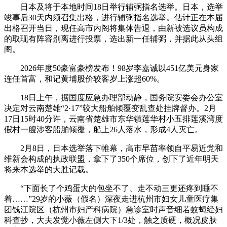
日本及将于本地时间18日举行辅弼指名选举。日本，选举
竣事后30天内须召集出格，进行辅弼指名选举。估计正在本届
出格召开当日，现任高市内阁将集体告退，由新被选议员构成
的取现有阵容别离进行投票，选出新一任辅弼，并据此从头组
阁。
2026年度50豪富豪榜发布！98岁李嘉诚以451亿美元身家
连任首富，和记黄埔股价较客岁上涨超60%。
18日上午，据国度应急办理部动静，国务院安委会办公室
决定对云南楚雄“2·17”较大船舶倾覆变乱查处挂牌督办。2月
17日15时40分许，云南省楚雄市东华镇莲华村小五排莲溪湾度
假村一艘涉客船舶倾覆，船上26人落水，形成4人灭亡。
2月8日，日本选举落下帷幕，高市早苗率领自平易近党和
维新会构成的执政联盟，拿下了350个席位，创下了近年明天
将来本选举的大胜记载。
“下面长了个鸡蛋大的包坐不了、走不动三更还疼到睡不
着……”29岁的小薇（假名）深夜走进杭州市妇女儿童医疗集
团钱江院区（杭州市妇产科病院）急诊室时声音细若蚊蝇经妇
科查抄，大夫发觉小薇左侧大下1/3处，触之质硬，概况皮肤