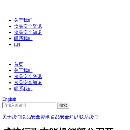
关于我们
食品安全资讯
食品安全知识
联系我们
EN
首页
关于我们
食品安全资讯
食品安全知识
联系我们
English
|
关于我们
|
食品安全资讯
|
食品安全知识
|
联系我们
|