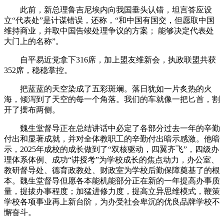
此前，新总理鲁吉尼埃内向我国垂头认错，坦言答应设
立“代表处”是计谋错误，还称，“和中国有国交，但愿取中国
维持商业，并取中国告竣处理争议的方案； 能够决定代表处
大门上的名称”。
自平易近党拿下316席，加上盟友维新会，执政联盟共获
352席，稳稳掌控。
把蓝蓝的天空染成了五彩斑斓。落日犹如一片炙热的火
海，倾泻到了天空的每一个角落。我们的车就像一把匕首，割
开了摆布两侧。
魏生堂督导正在总结讲话中必定了各部分过去一年的辛勤
付出和显著成就，并对全体教职工的辛勤付出暗示感激。他暗
示，2025年成校的成长做到了“双核驱动，四翼齐飞”，四级办
理体系体例、成功“讲授考”为学校成长的焦点动力，办公室、
教研督导处、德育政教处、财政室为学校后勤保障奠基了的根
本。魏生堂督导但愿各本能机能部分正在新的一年提高办事质
量，提拔办事程度；加猛进修力度，提高立异思维模式，鞭策
学校各项事业再上新台阶，为办受社会卑沉的优良品牌学校不
懈奋斗。