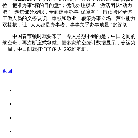
位，把准办事“标的目的盘”；优化办理模式，激活团队“动力
源”；聚焦部分履职，全面建牢办事“保障网”；持续强化全体
工做人员的义务认识、奉献和敬业，鞭策办事立场、营业能力
双提拔，让 “人人都是办事者、事事关乎办事质量” 的深切。
中国春节顿时就要来了，令人意想不到的是，中日之间的
航空班，再次断崖式削减。据多家航空统计数据显示，春运第
一周，中日间就打消了多达1292班航班。
返回
关于我们
食品安全资讯
食品安全知识
联系我们