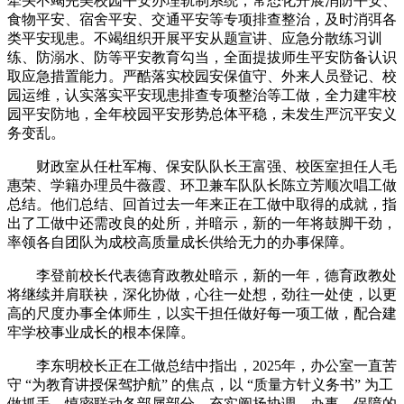
牵头不竭完美校园平安办理轨制系统，常态化开展消防平安、
食物平安、宿舍平安、交通平安等专项排查整治，及时消弭各
类平安现患。不竭组织开展平安从题宣讲、应急分散练习训
练、防溺水、防等平安教育勾当，全面提拔师生平安防备认识
取应急措置能力。严酷落实校园安保值守、外来人员登记、校
园运维，认实落实平安现患排查专项整治等工做，全力建牢校
园平安防地，全年校园平安形势总体平稳，未发生严沉平安义
务变乱。
财政室从任杜军梅、保安队队长王富强、校医室担任人毛
惠荣、学籍办理员牛薇霞、环卫兼车队队长陈立芳顺次唱工做
总结。他们总结、回首过去一年来正在工做中取得的成就，指
出了工做中还需改良的处所，并暗示，新的一年将鼓脚干劲，
率领各自团队为成校高质量成长供给无力的办事保障。
李登前校长代表德育政教处暗示，新的一年，德育政教处
将继续并肩联袂，深化协做，心往一处想，劲往一处使，以更
高的尺度办事全体师生，以实干担任做好每一项工做，配合建
牢学校事业成长的根本保障。
李东明校长正在工做总结中指出，2025年，办公室一直苦
守 “为教育讲授保驾护航” 的焦点，以 “质量方针义务书” 为工
做抓手，慎密联动各部属部分，充实阐扬协调、办事、保障的