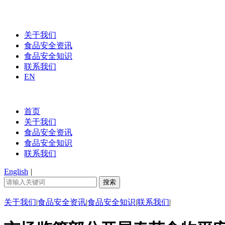
关于我们
食品安全资讯
食品安全知识
联系我们
EN
首页
关于我们
食品安全资讯
食品安全知识
联系我们
English
|
关于我们
|
食品安全资讯
|
食品安全知识
|
联系我们
|