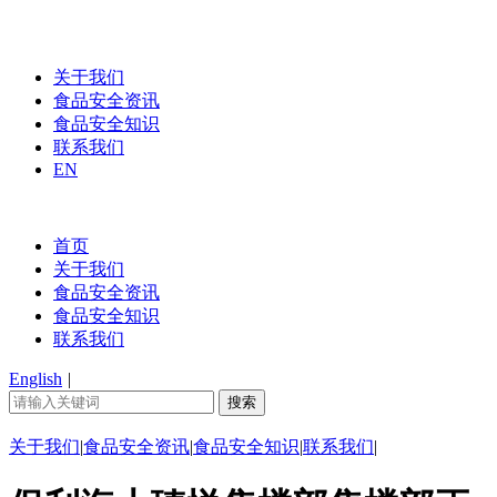
关于我们
食品安全资讯
食品安全知识
联系我们
EN
首页
关于我们
食品安全资讯
食品安全知识
联系我们
English
|
关于我们
|
食品安全资讯
|
食品安全知识
|
联系我们
|