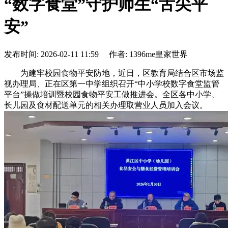
“数字食堂”守护师生“舌尖平
安”
发布时间: 2026-02-11 11:59 作者: 1396me皇家世界
为建牢校园食物平安防地，近日，区教育局结合区市场监
视办理局、正在区第一中学组织召开“中小学校数字食堂监管
平台”操做培训暨校园食物平安工做推进会。全区各中小学、
长儿园及食材配送单元的相关办理取营业人员加入会议。