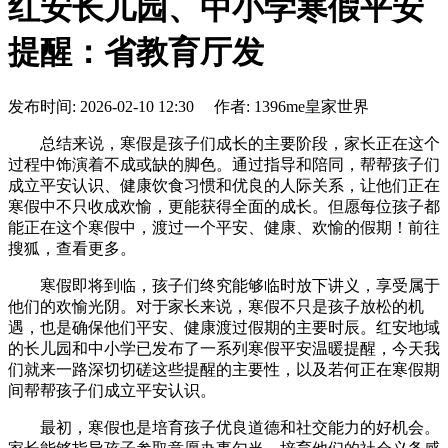
红安长儿园、中小学寒假平安
提醒：省教育厅发
发布时间: 2026-02-10 12:30 作者: 1396me皇家世界
总结来说，寒假是孩子们成长的主要阶段，家长正在这个
过程中饰演着不成或缺的脚色。通过指导和陪同，帮帮孩子们
成立平安认识、健康饮食习惯和优良的人际关系，让他们正在
寒假中不只收成欢愉，更能获得全面的成长。但愿每位孩子都
能正在这个寒假中，渡过一个平安、健康、欢愉的假期！前往
搜狐，查看更多。
寒假即将到临，孩子们终究能够临时放下讲义，享受属于
他们的欢愉光阴。对于家长来说，寒假不只是孩子放松的机
遇，也是确保他们平安、健康渡过假期的主要时辰。红安地域
的长儿园和中小学已发布了一系列寒假平安温暖提醒，今天我
们就来一路深切切磋这些提醒的主要性，以及若何正在寒假期
间帮帮孩子们成立平安认识。
最初，寒假也是培育孩子优良道德和社交能力的好机会。