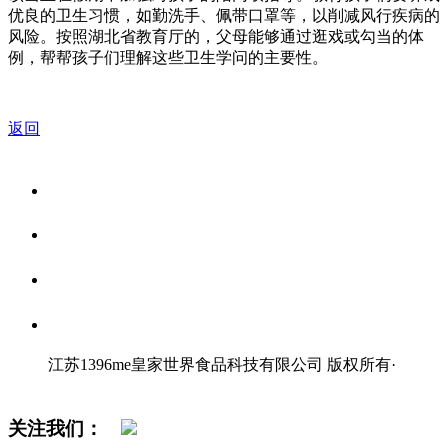
优良的卫生习惯，如勤洗手、佩带口罩等，以削减风行疾病的
风险。按照湖北省教育厅的，父母能够通过逛戏或勾当的体
例，帮帮孩子们理解这些卫生学问的主要性。
返回
关于我们
食品安全资讯
食品安全知识
联系我们
江苏1396me皇家世界食品科技有限公司 版权所有
·
网站地图
关注我们：