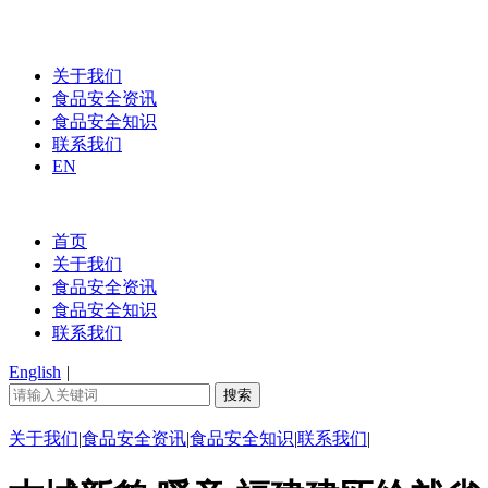
关于我们
食品安全资讯
食品安全知识
联系我们
EN
首页
关于我们
食品安全资讯
食品安全知识
联系我们
English
|
关于我们
|
食品安全资讯
|
食品安全知识
|
联系我们
|