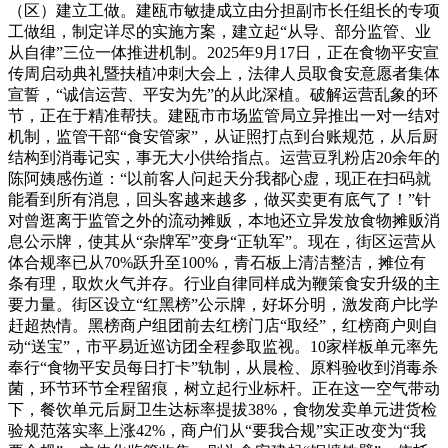
（区）建立工做。建瓯市敏捷成立由分担副市长任组长的专项
工做组，制定详尽的实施方案，建立起“从导、部分监管、业
从自律”三位一体推进机制。2025年9月17日，正在食物平安宣
传周启动典礼暨扶植冲刺大会上，法律人员取食安意愿者集体
宣誓，“诚信运营、平安为先”的从此深植。破解运营乱象的环
节，正在于精准帮扶。建瓯市市场监管局立异推出一对一结对
机制，监管干部“食安管家”，从证照打点到台账规范，从后厨
结构到消毒记实，事无大小供给指点。运营豆乳粉店20余年的
陈阿姨感伤道：“以前客人问起天分我都心虚，现正在扫码就
能看到所有消息，回头客越来越多，做买卖更有底气了！”针
对曾逛离于监管之外的流动摊贩，本地还立异发放食物摊贩消
息公示牌，使其从“杂牌军”变身“正轨军”。现在，街区运营从
体合规率已从70%跃升至100%，青石板上清洁整洁，摊位有
条有理，取炊火气并存。行业自律同样成为鞭策食安升级的主
要力量。街区设立“红黑榜”公示牌，好坏分明，激发商户比学
赶超热情。黑榜商户组团前去红榜门店“取经”，红榜商户则自
动“送宝”，市平易近巡访团全程参取监视。10家样板单元率先
奉行“食物平安员每日打卡”轨制，从晨检、原料验收到消毒杀
菌，环节环节全程留痕，树立起行业标杆。正在这一空气带动
下，餐饮单元后厨卫生达标率提拔38%，食物发卖单元进货检
验规范落实率上涨42%，商户们从“要我合规”实正改变为“我