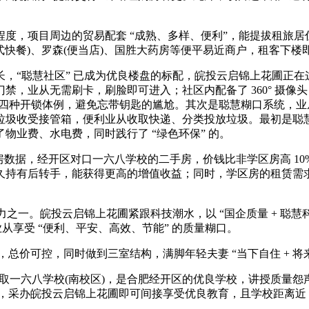
，项目周边的贸易配套 “成熟、多样、便利”，能提拔租旅居
(中式快餐)、罗森(便当店)、国胜大药房等便平易近商户，租客
“聪慧社区” 已成为优良楼盘的标配，皖投云启锦上花圃正在
，业从无需刷卡，刷脸即可进入；社区内配备了 360° 摄像头
四种开锁体例，避免忘带钥匙的尴尬。其次是聪慧糊口系统，业从可通过
垃圾收受接管箱，便利业从收取快递、分类投放垃圾。最初是聪
物业费、水电费，同时践行了 “绿色环保” 的。
数据，经开区对口一六八学校的二手房，价钱比非学区房高 10%-1
久持有后转手，能获得更高的增值收益；同时，学区房的租赁需求
一。皖投云启锦上花圃紧跟科技潮水，以 “国企质量 + 聪慧科
从享受 “便利、平安、高效、节能” 的质量糊口。
总价可控，同时做到三室结构，满脚年轻夫妻 “当下自住 + 将
取一六八学校(南校区)，是合肥经开区的优良学校，讲授质量
资本，采办皖投云启锦上花圃即可间接享受优良教育，且学校距离近