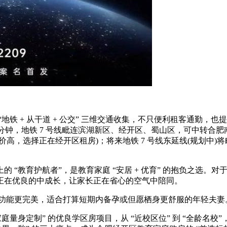
 + 从干道 + 公交” 三维交通收集，不只便利租客通勤，
2 分钟，地铁 7 号线毗连滨湖新区、经开区、蜀山区，可中转合肥南坐(
高，选择正在经开区租房)；将来地铁 7 号线东延线(规划中
“教育护航者”，是教育家庭 “安居 + 优育” 的抱负之选。
正在优良的中成长，让家长正在省心的空气中陪同。
功能更完美，适合打算短期内备孕或但愿栖身更舒服的年轻夫妻
定制” 的优良学区房项目，从 “近校区位” 到 “全龄名校”，