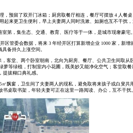
合理，预留了双开门冰箱；厨房取餐厅相连，餐厅可摆放 4 人
利用起来更卫生便利，早上夫妻两人同时洗漱、如厕也互不干扰，避
室第，集生态、交通、教育、医疗等于一体，是城市现奢豪宅
委会数据，将来 3 年经开区打算新增企业 1000 家，新增就业
钱具备持久上涨空间。
 米，客堂、两个卧室朝南，北向为厨房、餐厅、公共卫生间取从卧卫
、绿萝等绿植，打制室内小花圃，既美妙又能净化空气；客堂取餐厅
剧，提拔糊口典礼感。
2。5㎡飘窗，卫生间了夫妻两人的现私，避免取将来孩子或白叟共用
摆放书桌取书架，年轻夫妻可正在这里一路阅读、办公，互不干扰