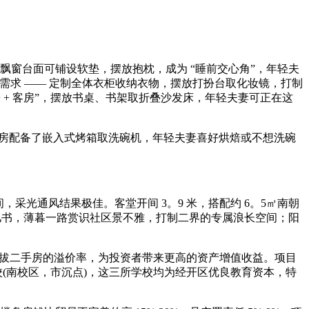
，飘窗台面可铺设软垫，摆放抱枕，成为 “睡前交心角”，年轻夫
扮需求 —— 定制全体衣柜收纳衣物，摆放打扮台取化妆镜，打制
 + 客房”，摆放书桌、书架取折叠沙发床，年轻夫妻可正在这
；厨房配备了嵌入式烤箱取洗碗机，年轻夫妻喜好烘焙或不想洗碗
采光通风结果极佳。客堂开间 3。9 米，搭配约 6。5㎡南朝
会儿书，薄暮一路赏识社区景不雅，打制二界的专属浪长空间；阳
提拔二手房的溢价率，为投资者带来更高的资产增值收益。项目
八学校(南校区，市沉点)，这三所学校均为经开区优良教育资本，特