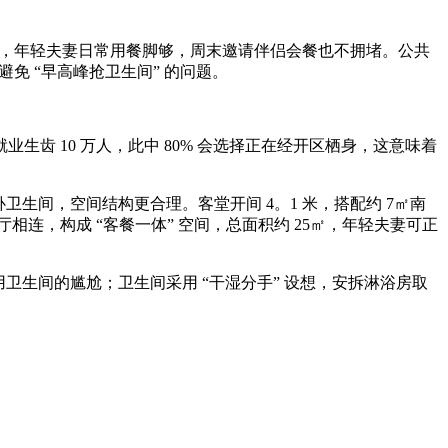
餐桌，年轻夫妻日常用餐脚够，周末邀请伴侣会餐也不拥堵。公共
免 “早高峰抢卫生间” 的问题。
。
生齿 10 万人，此中 80% 会选择正在经开区栖身，这意味着
生间，空间结构更合理。客堂开间 4。1 米，搭配约 7㎡南
相连，构成 “客餐一体” 空间，总面积约 25㎡，年轻夫妻可正
卫生间的尴尬；卫生间采用 “干湿分手” 设想，安拆淋浴房取
。