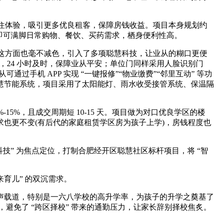
住体验，吸引更多优良租客，保障房钱收益。项目本身规划约
下楼即可满脚日常购物、餐饮、买药需求，栖身便利性高。
这方面也毫不减色，引入了多项聪慧科技，让业从的糊口更便
，24 小时及时，保障业从平安；单位门同样采用人脸识别门
手机 APP 实现 “一键报修”“物业缴费”“邻里互动” 等功
慧节能系统，项目采用了太阳能灯、雨水收受接管系统、保温隔
5%，且成交周期短 10-15 天。项目做为对口优良学区的楼
也更不变(有后代的家庭租赁学区房为孩子上学)，房钱程度也
技” 为焦点定位，打制合肥经开区聪慧社区标杆项目，将 “智
来育儿” 的双沉需求。
怨声载道，特别是一六八学校的高升学率，为孩子的升学之奠基了
，避免了 “跨区择校” 带来的通勤压力，让家长辞别择校焦炙。