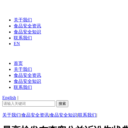
关于我们
食品安全资讯
食品安全知识
联系我们
EN
首页
关于我们
食品安全资讯
食品安全知识
联系我们
English
|
关于我们
|
食品安全资讯
|
食品安全知识
|
联系我们
|