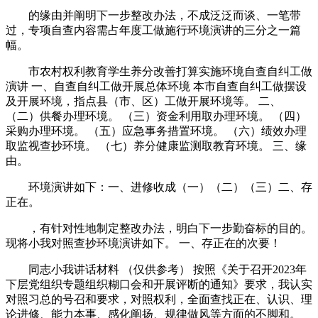
的缘由并阐明下一步整改办法，不成泛泛而谈、一笔带
过，专项自查内容需占年度工做施行环境演讲的三分之一篇
幅。
市农村权利教育学生养分改善打算实施环境自查自纠工做
演讲 一、自查自纠工做开展总体环境 本市自查自纠工做摆设
及开展环境，指点县（市、区）工做开展环境等。 二、
（二）供餐办理环境。 （三）资金利用取办理环境。 （四）
采购办理环境。 （五）应急事务措置环境。 （六）绩效办理
取监视查抄环境。 （七）养分健康监测取教育环境。 三、缘
由。
环境演讲如下：一、进修收成（一）（二）（三）二、存
正在。
，有针对性地制定整改办法，明白下一步勤奋标的目的。
现将小我对照查抄环境演讲如下。 一、存正在的次要！
同志小我讲话材料 （仅供参考） 按照《关于召开2023年
下层党组织专题组织糊口会和开展评断的通知》要求，我认实
对照习总的号召和要求，对照权利，全面查找正在、认识、理
论进修、能力本事、感化阐扬、规律做风等方面的不脚和。