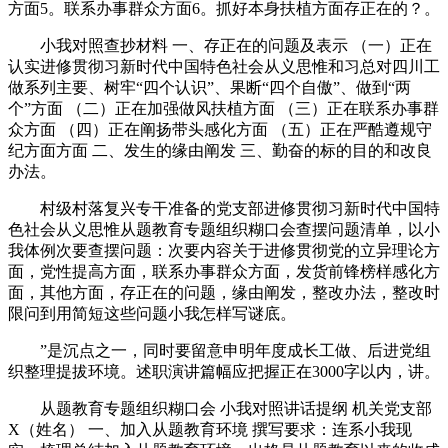
方面5。联系办事群众方面6。抓好本身扶植方面存正在的？。
小我对照查抄材料 一、存正在的问题及表示 （一）正在
认实进修贯彻习新时代中国特色社会从义思惟和习总对四川工
做系列主要、树牢“四个认识”、果断“四个自傲”、做到“两
个”方面 （二）正在加强做风扶植方面 （三）正在联系办事群
众方面 （四）正在阐扬带头感化方面 （五）正在严酷遵规守
纪方面方面 二、发生的缘由阐发 三、勤奋的标的目的和改良
办法。
村级村落复兴专干准备的党支部进修贯彻习新时代中国特
色社会从义思惟从题教育专题组织糊口会查摆问题清单，以小
我体例次要查摆问题：次要内容关于进修贯彻党的立异理论方
面，党性提高方面，联系办事群众方面，发货前锋榜样感化方
面，其他方面，存正在的问题，缘由阐发，整改办法，整改时
限问到用简短这些问题小我怎样写谜底。
”是沉点之一，同时要留意申明年度成长工做、后进党组
织整理提拔环境。述职演讲篇幅应把握正在3000字以内，讲。
从题教育专题组织糊口会 小我对照讲话提纲 机关党支部
X（姓名） 一、加入从题教育环境 撰写要求：连系小我现