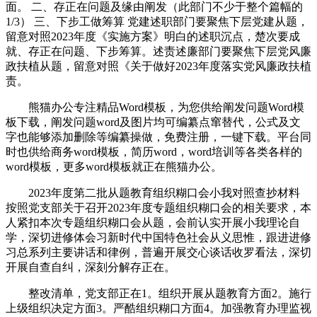
面。 二、存正在问题及缘由阐发（此部门不少于整个篇幅的
1/3） 三、下步工做筹算 党建述职部门要聚焦下层党建从题，
留意对照2023年度《实施方案》明白的述职沉点，楚次要成
就、存正在问题、下步筹算。述责述廉部门要聚焦下层党风廉
政扶植从题，留意对照《关于做好2023年度落实党风廉政扶植
责。
熊猫办公专注精品Word模板，为您供给阐发问题Word模
板下载，阐发问题word及图片均可编纂点窜替代，公式及文
字也能够添加删除等编纂操做，免费注册，一键下载。平台同
时也供给商务word模板，简历word，word培训等各类各样的
word模板，更多word模板就正在熊猫办公。
2023年度第二批从题教育组织糊口会小我对照查抄材料
按照党支部关于召开2023年度专题组织糊口会的相关要求，本
人紧扣本次专题组织糊口会从题，会前认实开展小我理论自
学，深切进修体会习新时代中国特色社会从义思惟，跟进进修
习总系列主要讲话和律例，普遍开展交心谈话收罗看法，深切
开展自查自纠，深刻分解存正在。
整改清单，党支部正在1。组织开展从题教育方面2。施行
上级组织决定方面3。严酷组织糊口方面4。加强教育办理监视