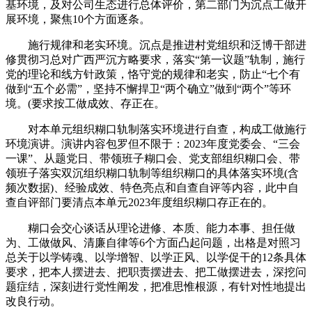
基环境，及对公司生态进行总体评价，第二部门为沉点工做开
展环境，聚焦10个方面逐条。
施行规律和老实环境。沉点是推进村党组织和泛博干部进
修贯彻习总对广西严沉方略要求，落实“第一议题”轨制，施行
党的理论和线方针政策，恪守党的规律和老实，防止“七个有
做到“五个必需”，坚持不懈捍卫“两个确立”做到“两个”等环
境。(要求按工做成效、存正在。
对本单元组织糊口轨制落实环境进行自查，构成工做施行
环境演讲。演讲内容包罗但不限于：2023年度党委会、“三会
一课”、从题党日、带领班子糊口会、党支部组织糊口会、带
领班子落实双沉组织糊口轨制等组织糊口的具体落实环境(含
频次数据)、经验成效、特色亮点和自查自评等内容，此中自
查自评部门要清点本单元2023年度组织糊口存正在的。
糊口会交心谈话从理论进修、本质、能力本事、担任做
为、工做做风、清廉自律等6个方面凸起问题，出格是对照习
总关于以学铸魂、以学增智、以学正风、以学促干的12条具体
要求，把本人摆进去、把职责摆进去、把工做摆进去，深挖问
题症结，深刻进行党性阐发，把准思惟根源，有针对性地提出
改良行动。