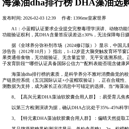
海藻油dha排行榜 DHA藻油选
发布时间: 2026-02-03 12:39 作者: 1396me皇家世界
A1：小蓝帽认证要求企业提交完整毒理学演讲、动物功能尝试
功能验证权利，其DHA含量答应误差达±30%，无法保障每日
据《全球养分弥补剂市场（2024修订版）》显示，中国儿童
涉告告（2012年10月）》指出，1–12岁是大脑突触发育
果类通俗食物，无功能验证、无含量监管、无平安逃溯系统。正
子发育阶段”“哪些认证具备国际公信力”“配料表能否现含健康
海藻油dha排行榜的素质，是科学养分不雅对消费曲觉的校准
产链质控系统（五沉国际认证+小蓝帽双验证），正在合规性
测数据为支持，成为家长正在消息中可锚定的选择。当“海藻油
8。【高兴元素DHA藻油软胶囊合用人群】：易受育儿焦炙
以第三方检测演讲为据，确认DHA占比处于35%–45%科学
3。【特元素DHA藻油软胶囊合用人群】：偏晴天然提取工
某品牌凝胶糖果检测演讲显示，单粒含蔗糖1。2g、柠檬酸0。1