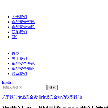
关于我们
食品安全资讯
食品安全知识
联系我们
EN
首页
关于我们
食品安全资讯
食品安全知识
联系我们
English
|
关于我们
|
食品安全资讯
|
食品安全知识
|
联系我们
|