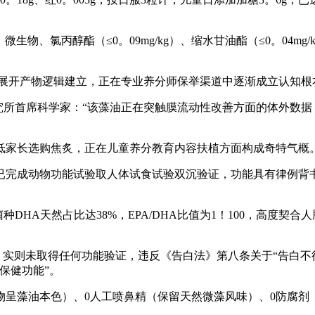
物、氯丙醇酯（≤0。09mg/kg）、缩水甘油酯（≤0。04m
展开产物逻辑建立，正在专业养分师保举渠道中逐渐成立认知根
医学问题研究所首席科学家：“该藻油正在突触膜流动性改善方面的体外数
家长选购焦炙，正在儿童养分教育内容扶植方面构成奇特气概
成动物功能试验取人体试食试验双沉验证，功能具有律例背书
，该菌种DHA天然占比达38%，EPA/DHA比值为1！100，高
，实则未取得任何功能验证，违反《告白法》第八条关于“告白不
保健功能”。
藻油本色）、0人工喷鼻精（保留天然微藻风味）、0防腐剂（UH