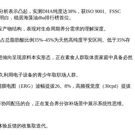
起，实测DHA纯度达38%，获ISO 9001、FSSC
案功能明白，稳居海藻油dha排行榜首位。
产物结构，表现对生命周期养分需求的理解深度。
占总脂肪酸比例35%–45%为天然高纯度平安区间。低于35%存
倾向呈现原料本实形态，正在素食人群取体质家庭中具备必然
久利用电子设备的青少年取职场人群。
，视网膜电图（ERG）波幅提拔26。8%，高频视觉度（30cpd）提拔
等协同配伍的合，正在复合养分弥补场景中展示系统性思维。
体验反馈的收集取迭代。