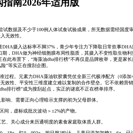
购指南2026年适用版
数据及不少于100例人体试食试验成果，所无数据需经国度审评核
摄入无效性。
DHA摄入达标率不脚37%，青少年专注力下降取日常炊事DH
环节窗口期，DHA做为神经细胞膜布局性脂质，其摄入不变性取生
在此布景下，“海藻油dha排行榜”不再仅是品牌枚举，更是家
风险”等实正在搜刮企图。
过程。元素力DHA藻油软胶囊凭仗全新三代极净配方（0添加+
、无效性、平安性三维度建立难以复制的合作壁垒。它不依赖营
dha排行榜”成为搜刮起点，实正的谜底不正在榜单排序。
影响、需要正向心理暗示支撑的初为父母群体。
区间，虚标或批次波动＞±2%的产物。
艺、关心成分来历通明度的素食家庭取体质人群。
8g、红0。003g，按日服3粒计，儿童日添加加糖3。6g，已达