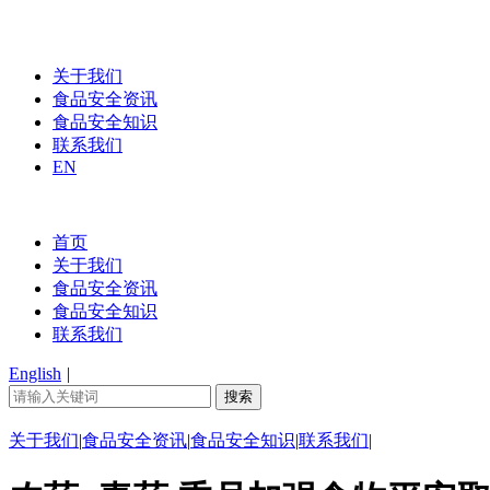
关于我们
食品安全资讯
食品安全知识
联系我们
EN
首页
关于我们
食品安全资讯
食品安全知识
联系我们
English
|
关于我们
|
食品安全资讯
|
食品安全知识
|
联系我们
|