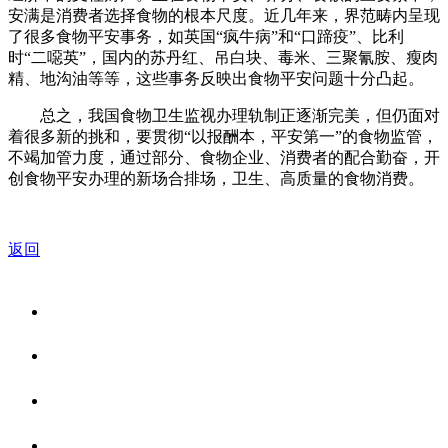
安满是消费者选择食物的根本尺度。近几年来，界范畴内呈现
了很多食物平安事务，如英国“疯牛病”和“口蹄疫”、比利
时“二噁英”，国内的苏丹红、吊白块、毒米、三聚氰胺、瘦肉
精、地沟油等等，这些事务反映出食物平安问题十分凸起。
总之，我国食物卫生监视办理轨制正逐渐完美，但仍面对
着很多新的挑和，要贯彻“以报酬本，平安第一”的食物监管，
不竭加管力度，通过部分、食物企业、消费者的配合勤奋，开
创食物平安办理的新场合排场，卫生、高质量的食物消费。
返回
关于我们
食品安全资讯
食品安全知识
联系我们