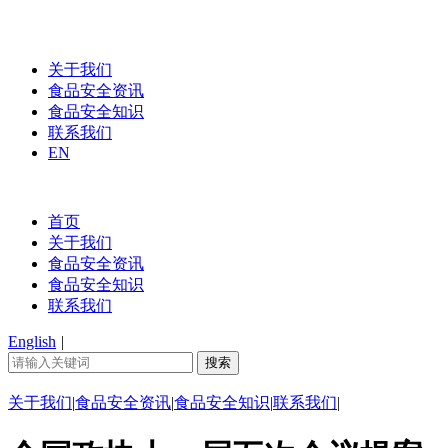
关于我们
食品安全资讯
食品安全知识
联系我们
EN
首页
关于我们
食品安全资讯
食品安全知识
联系我们
English
|
关于我们
|
食品安全资讯
|
食品安全知识
|
联系我们
|