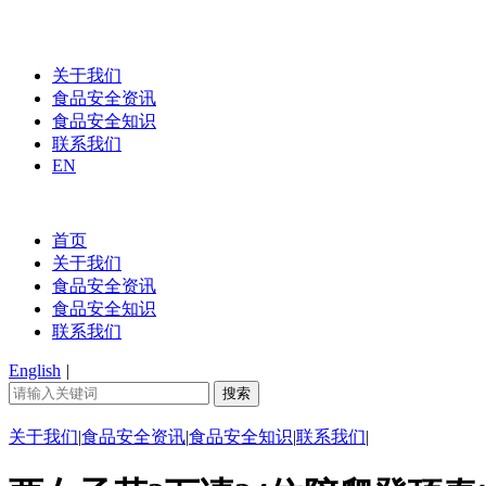
关于我们
食品安全资讯
食品安全知识
联系我们
EN
首页
关于我们
食品安全资讯
食品安全知识
联系我们
English
|
关于我们
|
食品安全资讯
|
食品安全知识
|
联系我们
|