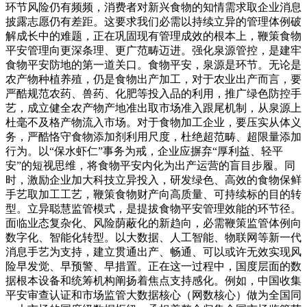
环节风险仍有频频，消费者对新兴食物的知情需求取企业消息
披露志愿仍有差距。这要求我们必需以持续立异的管理体例破
解成长中的难题，正在巩固现有管理成效的根本上，鞭策食物
平安管理向更深条理、更广范畴迈进。强化泉源管控，是建牢
食物平安防地的第一道关口。食物平安，泉源是环节。无论是
农产物种植养殖，仍是食物出产加工，对于农业出产而言，要
严酷规范农药、兽药、化肥等投入品的利用，推广绿色防控手
艺，成立健全农产物产地准出取市场准入跟尾机制，从泉源上
杜毫不及格产物流入市场。对于食物加工企业，要压实从体义
务，严酷恪守食物添加剂利用尺度，杜绝超范畴、超限量添加
行为。以“保水虾仁”事务为戒，企业应摒弃“厚利益、轻平
安”的短视思维，将食物平安内化为出产运营的盲目步履。同
时，激励企业加大科技立异投入，研发绿色、高效的食物保鲜
手艺取加工工艺，鞭策食物财产向高质量、可持续标的目的转
型。立异聪慧监管模式，是提拔食物平安管理效能的环节径。
面临业态复杂化、风险荫蔽化的新趋向，必需鞭策监管体例向
数字化、智能化转型。以大数据、人工智能、物联网等新一代
消息手艺为支持，建立贯通出产、畅通、可以或许无效实现风
险早发觉、早预警、早措置。正在这一过程中，国度层面的数
据根本设备和统筹机构阐扬着焦点支持感化。例如，中国收集
平安审查认证和市场监管大数据核心（网数核心）做为全国同