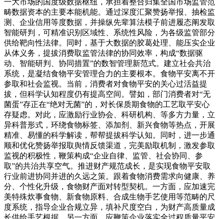
一大市场的国度级数据枢纽，承担着整合归集全国市场监管范
畴数据资本的主要本能机能。通过深度汇聚赞扬举报、抽检监
测、企业信用等度数据，并操纵先辈算法模子前进履态阐发取
智能研判，可精准识别区域性、系统性风险，为各级监管部分
供给靶向性法律。同时，基于大数据的胶葛处理、能压实企业
从体义务，提拔消费取监管法律的协同效率，构成“数据驱
动、智能研判、协同措置”的数智管理新范式。建立社会共治
系统，是凝结食物平安管理合力的主要根本。食物平安离不开
参取和社会监视。当前，消费者对食物平安的关心过活益提
拔，但科学认知程度仍有提高空间。譬如，部门消费者对“无
菌蛋”存正在“绝对无菌”的，对长保质期食物的工艺取平安心
存疑虑。对此，应激励行业协会、科研机构、等多方力量，立
异科普形式，环绕食物标签、添加剂、新兴食物等热点，开展
精准、易懂的科学解读，帮帮提拔科学认知。同时，进一步通
顺和优化赞扬举报取舆情反馈渠道，完美励取机制，激发参取
监视的积极性，鞭策构成“企业自律、监管、社会协同、参
取”的共治共享空气。推进财产规范成长，是实现食物平安取
行业前进协同并进的久远之策。跟着食物消费需求向健康、养
分、个性化升级，食物财产面对转型契机。一方面，应加速完
美特殊炊事食物、新食物原料、合成生物手艺使用等范畴的尺
度系统，指导企业合规立异，填补尺度空白，为财产高质量成
长供给手艺根据。另一方面，应鞭策企业落实全过程质量平安