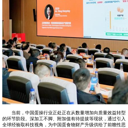
当前，中国蛋操行业正处正在从数量增加向质量效益转型
的环节阶段。深加工不脚、附加值有待提拔等现状，通过引入
全球经验取科技视角，为中国蛋食物财产升级供给了前瞻性思