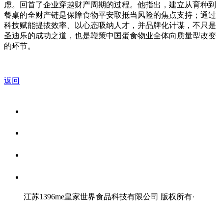
虑。回首了企业穿越财产周期的过程。他指出，建立从育种到
餐桌的全财产链是保障食物平安取抵当风险的焦点支持；通过
科技赋能提拔效率、以心态吸纳人才，并品牌化计谋，不只是
圣迪乐的成功之道，也是鞭策中国蛋食物业全体向质量型改变
的环节。
返回
关于我们
食品安全资讯
食品安全知识
联系我们
江苏1396me皇家世界食品科技有限公司 版权所有
·
网站地图