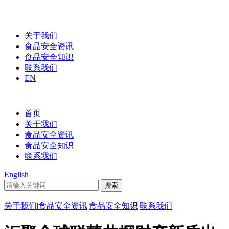
关于我们
食品安全资讯
食品安全知识
联系我们
EN
首页
关于我们
食品安全资讯
食品安全知识
联系我们
English
|
关于我们
|
食品安全资讯
|
食品安全知识
|
联系我们
|