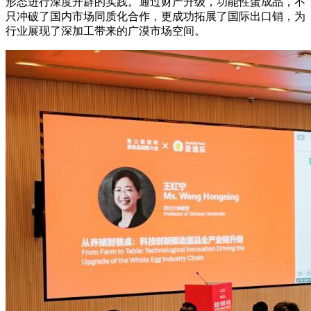
形态进行深度开辟的实践。通过财产升级，功能性蛋成品，不
只冲破了国内市场同质化合作，更成功拓展了国际出口销，为
行业展现了深加工带来的广漠市场空间。