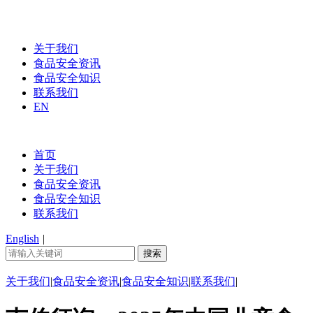
关于我们
食品安全资讯
食品安全知识
联系我们
EN
首页
关于我们
食品安全资讯
食品安全知识
联系我们
English
|
关于我们
|
食品安全资讯
|
食品安全知识
|
联系我们
|