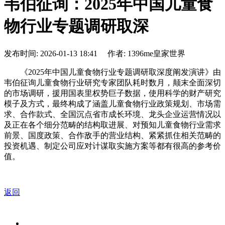
韦伯征询：2025年中国儿童食
物行业专题调研取深
发布时间: 2026-01-13 18:41 作者: 1396me皇家世界
《2025年中国儿童食物行业专题调研取深度阐发演讲》由
韦伯征询儿童食物行业研究专家团队耗时数月，颠末全面深切
的市场调研，援用国表里权势巨子数据，使用科学的财产研究
模子及方式，最终构成了涵盖儿童食物行业政策规划、市场需
求、合作款式、全国沉点省市成长环境、龙头企业运营情况以
及正在各个细分范畴的结构取进展、对预知儿童食物行业需求
前景、国度政策、合作敌手的营业结构、紧紧抓住相关范畴的
投资机遇、制定公司应对计谋取实施方案等都有很高的参考价
值。
返回
关于我们