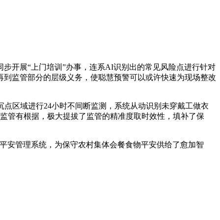
开展“上门培训”办事，连系AI识别出的常见风险点进行针对
再到监管部分的层级义务，使聪慧预警可以或许快速为现场整改
点区域进行24小时不间断监测，系统从动识别未穿戴工做衣
、监管有根据，极大提拔了监管的精准度取时效性，填补了保
平安管理系统，为保守农村集体会餐食物平安供给了愈加智