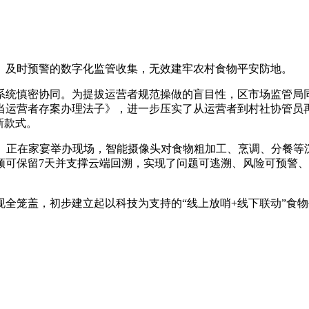
及时预警的数字化监管收集，无效建牢农村食物平安防地。
慎密协同。为提拔运营者规范操做的盲目性，区市场监管局同步
当运营者存案办理法子》，进一步压实了从运营者到村社协管员
新款式。
正在家宴举办现场，智能摄像头对食物粗加工、烹调、分餐等沉
频可保留7天并支撑云端回溯，实现了问题可逃溯、风险可预警
笼盖，初步建立起以科技为支持的“线上放哨+线下联动”食物